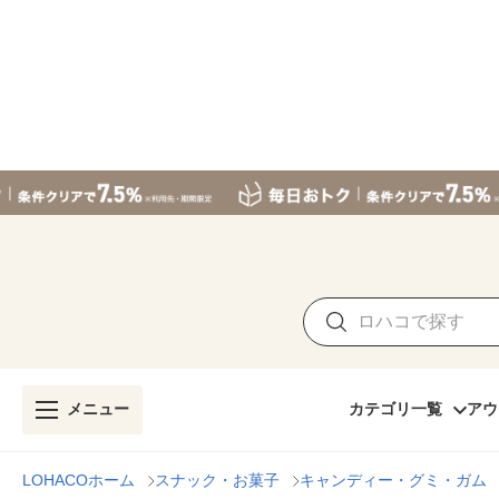
メニュー
カテゴリ一覧
アウ
LOHACOホーム
スナック・お菓子
キャンディー・グミ・ガム