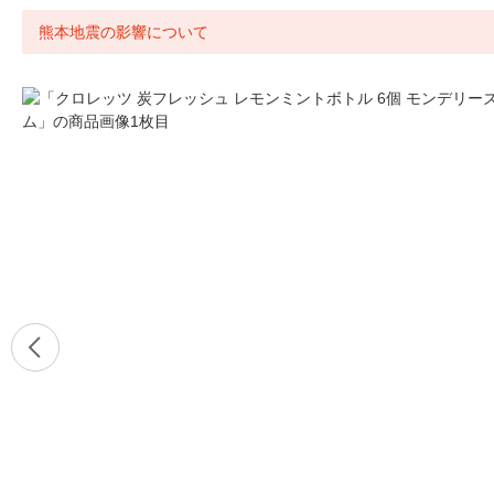
熊本地震の影響について