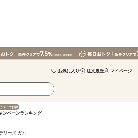
お気に入り
注文履歴
マイページ
ビューでお得
ャンペーン
ランキング
デリーズ ガム