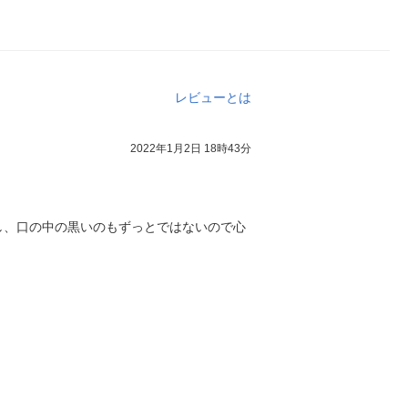
レビューとは
2022年1月2日 18時43分
し、口の中の黒いのもずっとではないので心