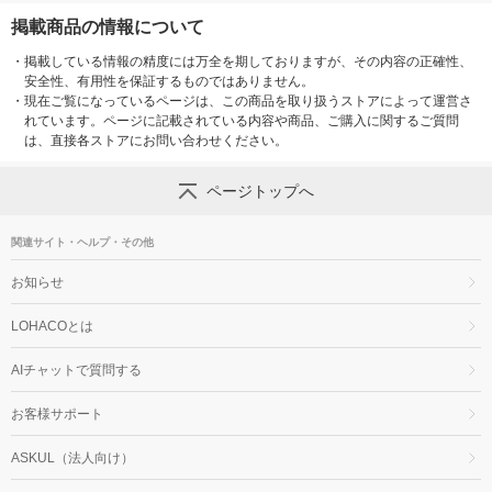
掲載商品の情報について
・
掲載している情報の精度には万全を期しておりますが、その内容の正確性、
安全性、有用性を保証するものではありません。
・
現在ご覧になっているページは、この商品を取り扱うストアによって運営さ
れています。ページに記載されている内容や商品、ご購入に関するご質問
は、直接各ストアにお問い合わせください。
ページトップへ
関連サイト・ヘルプ・その他
お知らせ
LOHACOとは
AIチャットで質問する
お客様サポート
ASKUL（法人向け）