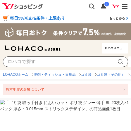
i
毎日5%※支払条件・上限あり
もっとみる
ロハコメニュー
LOHACOホーム
洗剤・ティッシュ・日用品
ゴミ袋
ゴミ袋（その他）
熊本地震の影響について