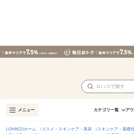
メニュー
カテゴリ一覧
アウ
LOHACOホーム
コスメ・スキンケア・美容
スキンケア・基礎