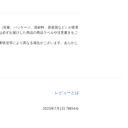
様（容量、パッケージ、原材料、原産国など）が変更
は必ずお届けした商品の商品ラベルや注意書きをご
庫状況等により異なる場合がございます。あらかじ
レビューとは
2023年7月1日 7時54分