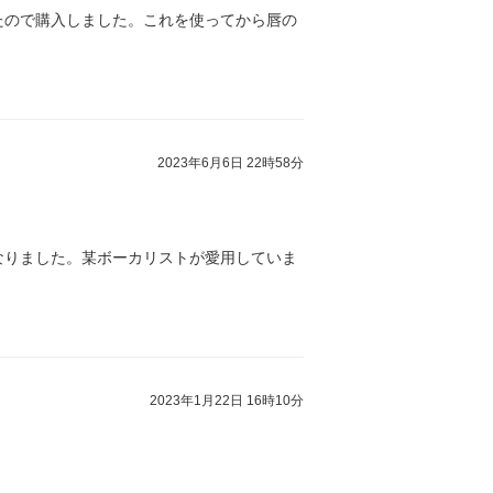
たので購入しました。これを使ってから唇の
2023年6月6日 22時58分
なりました。某ボーカリストが愛用していま
2023年1月22日 16時10分