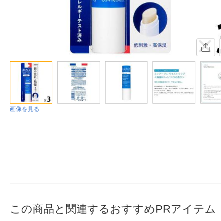
画像を見る
この商品と関連するおすすめPRアイテム