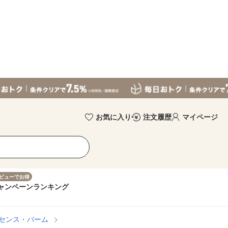
お気に入り
注文履歴
マイページ
ビューでお得
ャンペーン
ランキング
センス・バーム