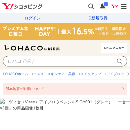
i
ログイン
ID新規取得
ロハコメニュー
LOHACOホーム
コスメ・スキンケア・美容
メイクアップ
アイブロウ
熊本地震の影響について