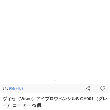
画像を見る
1 / 1
ヴィセ（Visee）アイブロウペンシルS GY001（グレ
ー） コーセー ×3個