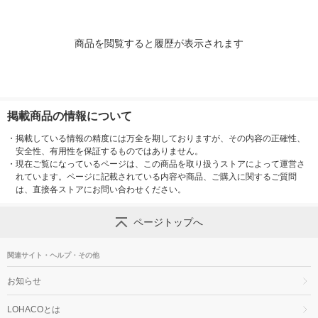
商品を閲覧すると履歴が表示されます
掲載商品の情報について
・
掲載している情報の精度には万全を期しておりますが、その内容の正確性、
安全性、有用性を保証するものではありません。
・
現在ご覧になっているページは、この商品を取り扱うストアによって運営さ
れています。ページに記載されている内容や商品、ご購入に関するご質問
は、直接各ストアにお問い合わせください。
ページトップへ
関連サイト・ヘルプ・その他
お知らせ
LOHACOとは