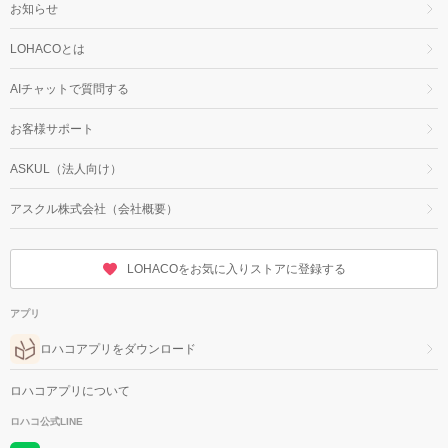
お知らせ
LOHACOとは
AIチャットで質問する
お客様サポート
ASKUL（法人向け）
アスクル株式会社（会社概要）
LOHACOをお気に入りストアに登録する
アプリ
ロハコアプリをダウンロード
ロハコアプリについて
ロハコ公式LINE