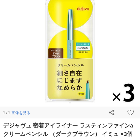
画像を見る
1 / 1
デジャヴュ 密着アイライナー ラスティンファインa
クリームペンシル （ダークブラウン） イミュ ×3個