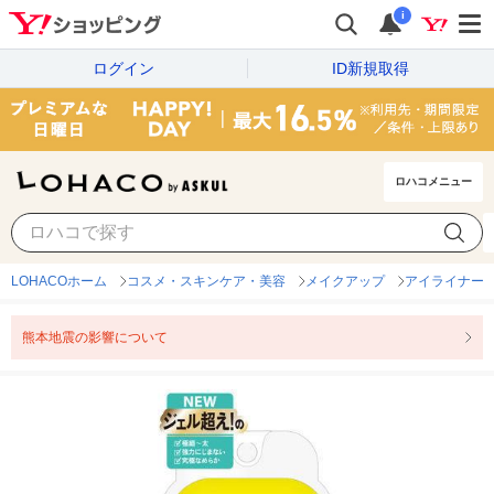
i
ログイン
ID新規取得
ロハコメニュー
LOHACOホーム
コスメ・スキンケア・美容
メイクアップ
アイライナー
熊本地震の影響について