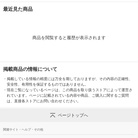
液
ート製薬
最近見た商品
商品を閲覧すると履歴が表示されます
掲載商品の情報について
・
掲載している情報の精度には万全を期しておりますが、その内容の正確性、
安全性、有用性を保証するものではありません。
・
現在ご覧になっているページは、この商品を取り扱うストアによって運営さ
れています。ページに記載されている内容や商品、ご購入に関するご質問
は、直接各ストアにお問い合わせください。
ページトップへ
関連サイト・ヘルプ・その他