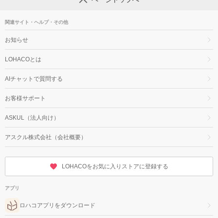
関連サイト・ヘルプ・その他
お知らせ
LOHACOとは
AIチャットで質問する
お客様サポート
ASKUL（法人向け）
アスクル株式会社（会社概要）
LOHACOをお気に入りストアに登録する
アプリ
ロハコアプリをダウンロード