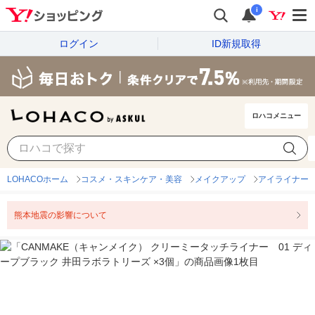
i
ログイン
ID新規取得
ロハコメニュー
LOHACOホーム
コスメ・スキンケア・美容
メイクアップ
アイライナー
熊本地震の影響について