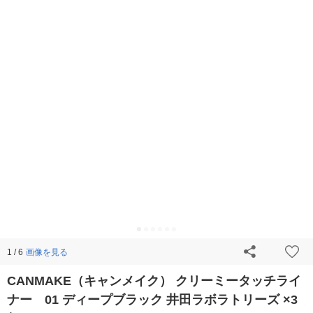
画像を見る
1 / 6
CANMAKE（キャンメイク） クリーミータッチライ
ナー 01 ディープブラック 井田ラボラトリーズ ×3