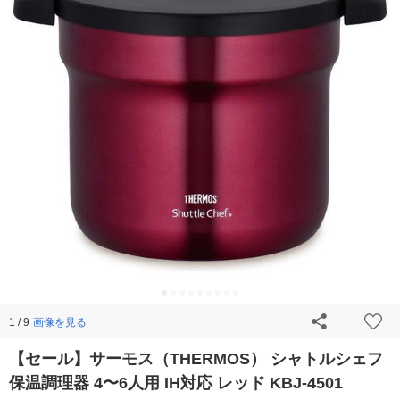
画像を見る
1 / 9
【セール】サーモス（THERMOS） シャトルシェフ
保温調理器 4〜6人用 IH対応 レッド KBJ-4501