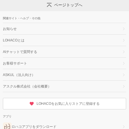
ページトップへ
関連サイト・ヘルプ・その他
お知らせ
LOHACOとは
AIチャットで質問する
お客様サポート
ASKUL（法人向け）
アスクル株式会社（会社概要）
LOHACOをお気に入りストアに登録する
アプリ
ロハコアプリをダウンロード