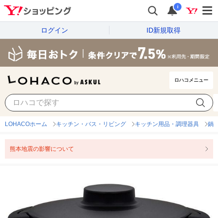
i
ログイン
ID新規取得
ロハコメニュー
LOHACOホーム
キッチン・バス・リビング
キッチン用品・調理器具
鍋
熊本地震の影響について