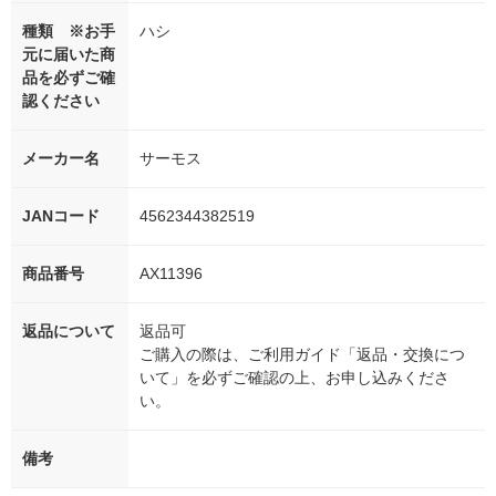
種類 ※お手
ハシ
元に届いた商
品を必ずご確
認ください
メーカー名
サーモス
JANコード
4562344382519
商品番号
AX11396
返品について
返品可
ご購入の際は、ご利用ガイド「返品・交換につ
いて」を必ずご確認の上、お申し込みくださ
い。
備考