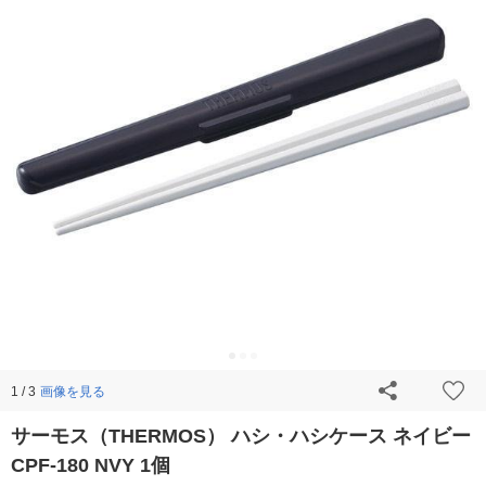
画像を見る
1 / 3
サーモス（THERMOS） ハシ・ハシケース ネイビー
CPF-180 NVY 1個