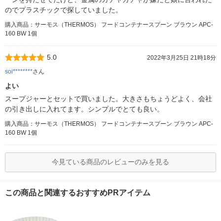
のでプラスチックで探していました。
購入商品：サーモス（THERMOS） フードコンテナースプーン ブラウン APC-
160 BW 1個
5.0
2022年3月25日 21時18分
soi********
さん
よい
スープジャーとセットで買いました。大きさもちょうどよく、会社
の引き出しに入れてます。シンプルでとても良い。
購入商品：サーモス（THERMOS） フードコンテナースプーン ブラウン APC-
160 BW 1個
今見ている商品のレビューのみを見る
この商品と関連するおすすめPRアイテム