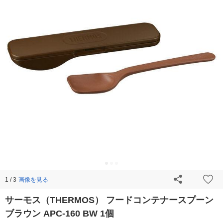
画像を見る
1 / 3
サーモス（THERMOS） フードコンテナースプーン
ブラウン APC-160 BW 1個