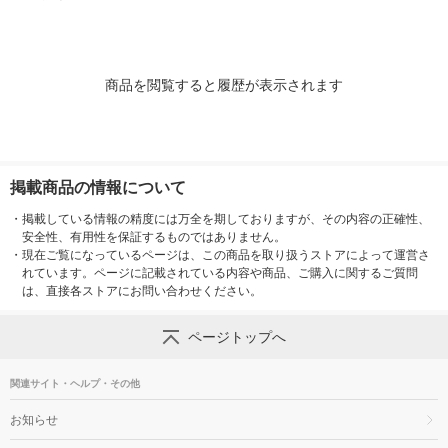
商品を閲覧すると履歴が表示されます
掲載商品の情報について
・
掲載している情報の精度には万全を期しておりますが、その内容の正確性、
安全性、有用性を保証するものではありません。
・
現在ご覧になっているページは、この商品を取り扱うストアによって運営さ
れています。ページに記載されている内容や商品、ご購入に関するご質問
は、直接各ストアにお問い合わせください。
ページトップへ
関連サイト・ヘルプ・その他
お知らせ