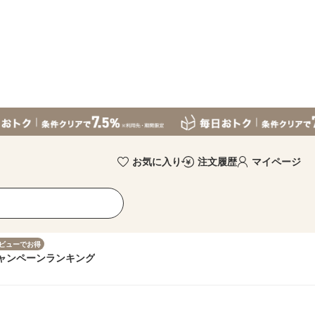
お気に入り
注文履歴
マイページ
ビューでお得
ャンペーン
ランキング