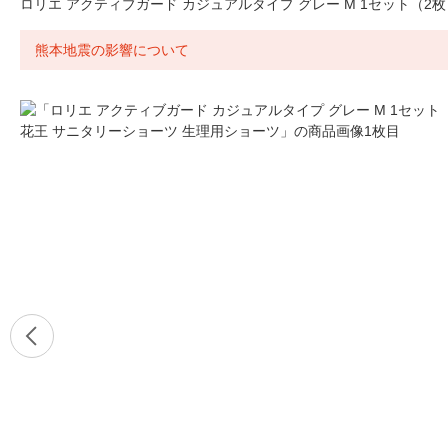
ロリエ アクティブガード カジュアルタイプ グレー M 1セット（2
熊本地震の影響について