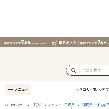
メニュー
カテゴリ一覧
アウ
LOHACOホーム
洗剤・ティッシュ・日用品
生理用品・軽失禁