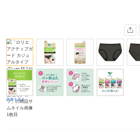
画像を見る