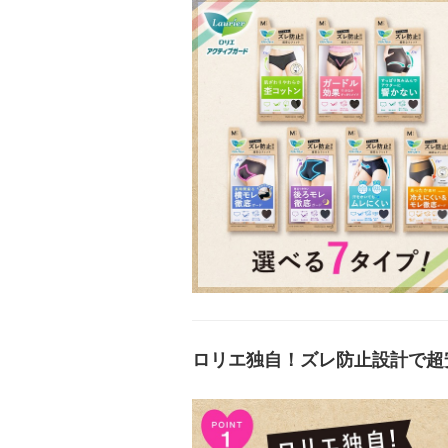
ロリエ独自！ズレ防止設計で超