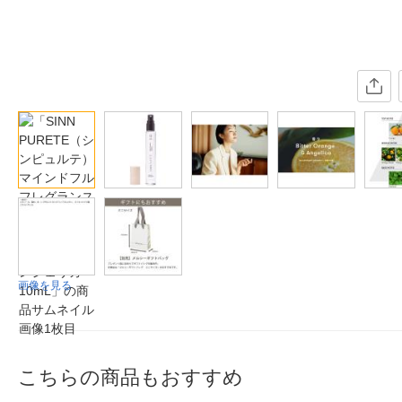
画像を見る
こちらの商品もおすすめ