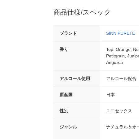
商品仕様/スペック
ブランド
SINN PURETE
香り
Top: Orange, Ne
Petitgrain, Junip
Angelica
アルコール使用
アルコール配合
原産国
日本
性別
ユニセックス
ジャンル
ナチュラル＆オ