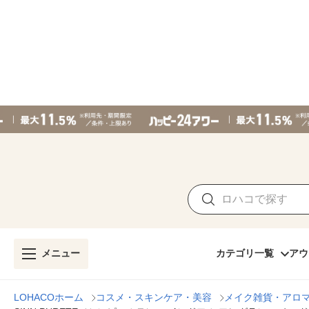
メニュー
カテゴリ一覧
アウ
LOHACOホーム
コスメ・スキンケア・美容
メイク雑貨・アロ