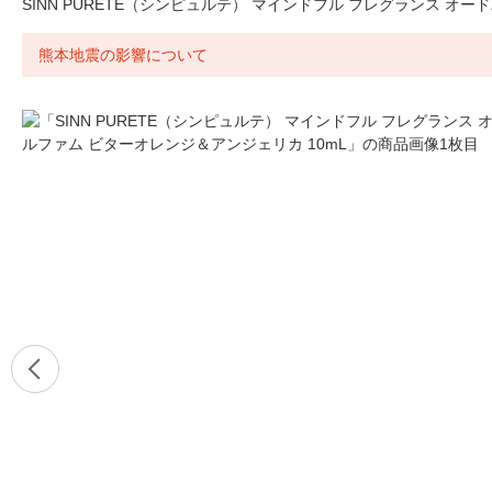
SINN PURETE（シンピュルテ） マインドフル フレグランス オー
熊本地震の影響について