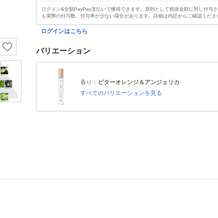
ログイン&全額PayPay支払いで獲得できます。原則として税抜金額に対し付与
も実際の付与数、付与率が少ない場合があります。詳細は内訳からご確認くださ
ログインはこちら
バリエーション
香り：
ビターオレンジ＆アンジェリカ
すべてのバリエーションを見る