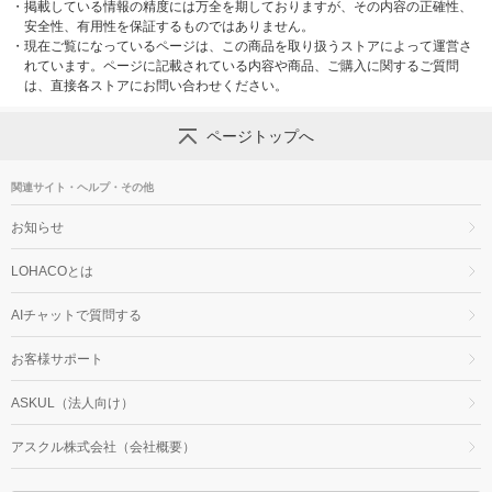
・
掲載している情報の精度には万全を期しておりますが、その内容の正確性、
安全性、有用性を保証するものではありません。
・
現在ご覧になっているページは、この商品を取り扱うストアによって運営さ
れています。ページに記載されている内容や商品、ご購入に関するご質問
は、直接各ストアにお問い合わせください。
ページトップへ
関連サイト・ヘルプ・その他
お知らせ
LOHACOとは
AIチャットで質問する
お客様サポート
ASKUL（法人向け）
アスクル株式会社（会社概要）