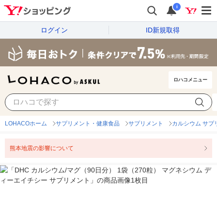
i
ログイン
ID新規取得
ロハコメニュー
LOHACOホーム
サプリメント・健康食品
サプリメント
カルシウム サプ
熊本地震の影響について