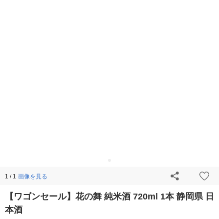
画像を見る
1 / 1
【ワゴンセール】花の舞 純米酒 720ml 1本 静岡県 日
本酒