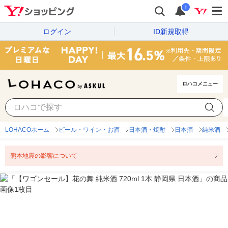
i
ログイン
ID新規取得
ロハコメニュー
LOHACOホーム
ビール・ワイン・お酒
日本酒・焼酎
日本酒
純米酒
熊本地震の影響について