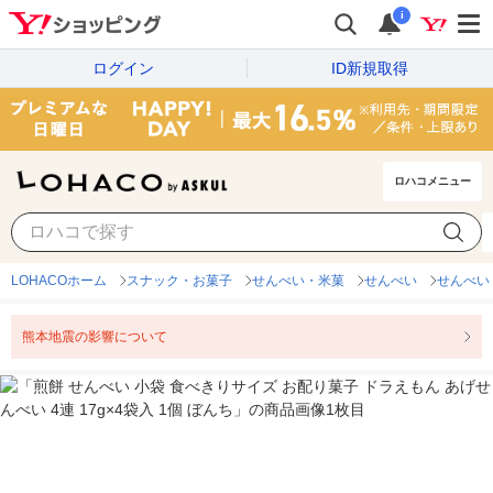
i
ログイン
ID新規取得
ロハコメニュー
LOHACOホーム
スナック・お菓子
せんべい・米菓
せんべい
せんべい
熊本地震の影響について