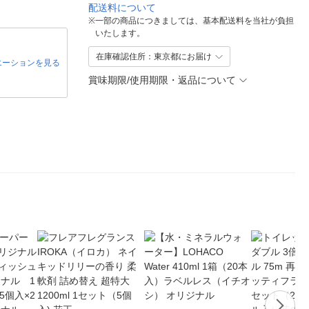
配送料について
※
一部の商品につきましては、基本配送料を当社が負担
いたします。
在庫確認住所：東京都にお届け
エーションを見る
賞味期限/使用期限・返品について