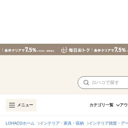
メニュー
カテゴリ一覧
アウ
LOHACOホーム
インテリア・家具・収納
インテリア雑貨・ア