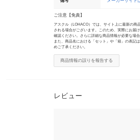
備考
メーカーサイト
ご注意【免責】
アスクル（LOHACO）では、サイト上に最新の
される場合がございます。このため、実際にお届け
確認ください。さらに詳細な商品情報が必要な場合
また、商品名における「セット」や「箱」の表記は
めご了承ください。
商品情報の誤りを報告する
レビュー