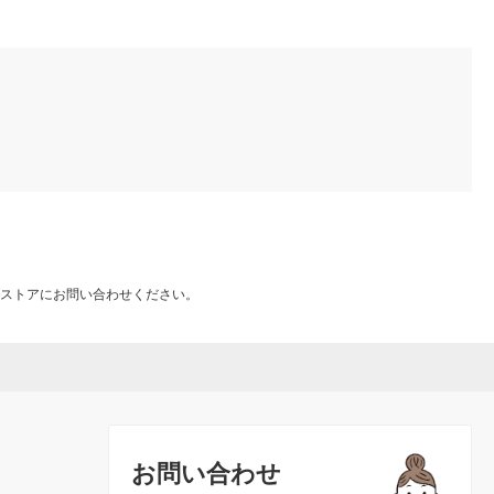
ストアにお問い合わせください。
お問い合わせ