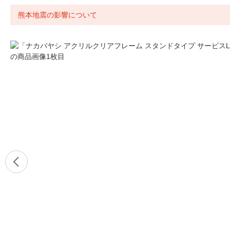
熊本地震の影響について