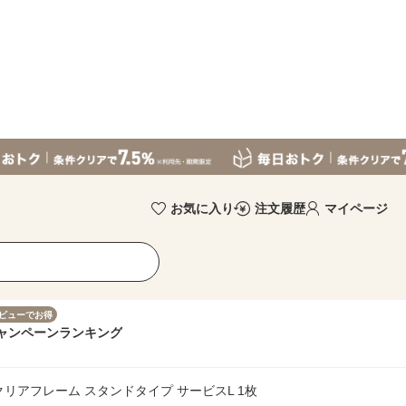
お気に入り
注文履歴
マイページ
ビューでお得
ャンペーン
ランキング
リアフレーム スタンドタイプ サービスL 1枚