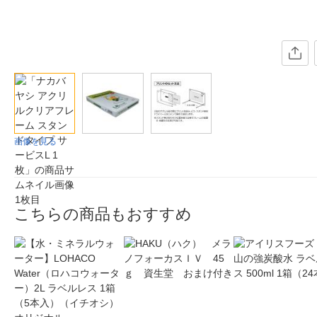
画像を見る
こちらの商品もおすすめ