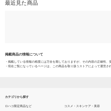
最近見た商品
掲載商品の情報について
・
掲載している情報の精度には万全を期しておりますが、その内容の正確性、
・
現在ご覧になっているページは、この商品を取り扱うストアによって運営さ
カテゴリから探す
ロハコ限定商品など
コスメ・スキンケア・美容