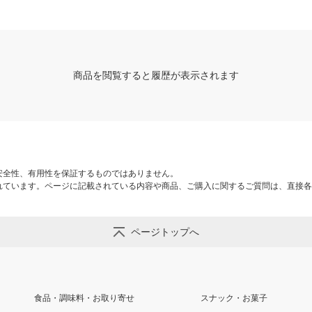
商品を閲覧すると履歴が表示されます
安全性、有用性を保証するものではありません。
れています。ページに記載されている内容や商品、ご購入に関するご質問は、直接各
ページトップへ
食品・調味料・お取り寄せ
スナック・お菓子