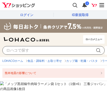
i
ログイン
ID新規取得
ロハコメニュー
LOHACOホーム
食品・調味料・お取り寄せ
カップ麺・乾麺・パスタ
ラ
熊本地震の影響について