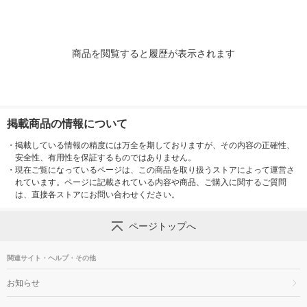
商品を閲覧すると履歴が表示されます
掲載商品の情報について
・
掲載している情報の精度には万全を期しておりますが、その内容の正確性、
安全性、有用性を保証するものではありません。
・
現在ご覧になっているページは、この商品を取り扱うストアによって運営さ
れています。ページに記載されている内容や商品、ご購入に関するご質問
は、直接各ストアにお問い合わせください。
ページトップへ
関連サイト・ヘルプ・その他
お知らせ