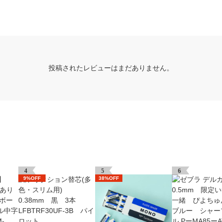
投稿されたレビューはまだありません。
4
5
6
9%OFF
38%OFF