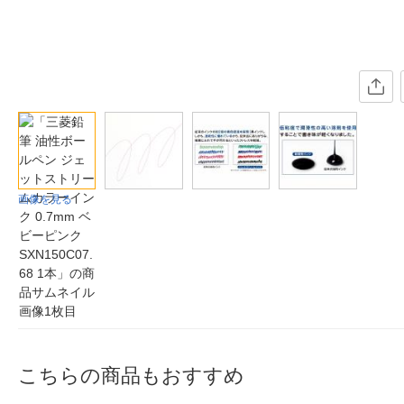
画像を見る
こちらの商品もおすすめ