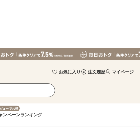
お気に入り
注文履歴
マイページ
ビューでお得
ャンペーン
ランキング