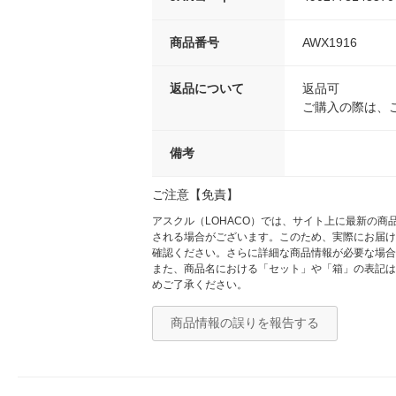
商品番号
AWX1916
返品について
返品可
ご購入の際は、
備考
ご注意【免責】
アスクル（LOHACO）では、サイト上に最新の
される場合がございます。このため、実際にお届け
確認ください。さらに詳細な商品情報が必要な場合
また、商品名における「セット」や「箱」の表記は
めご了承ください。
商品情報の誤りを報告する