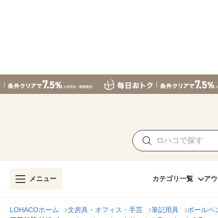
メニュー
カテゴリ一覧
アウ
LOHACOホーム
文房具・オフィス・手芸
筆記用具
ボールペ