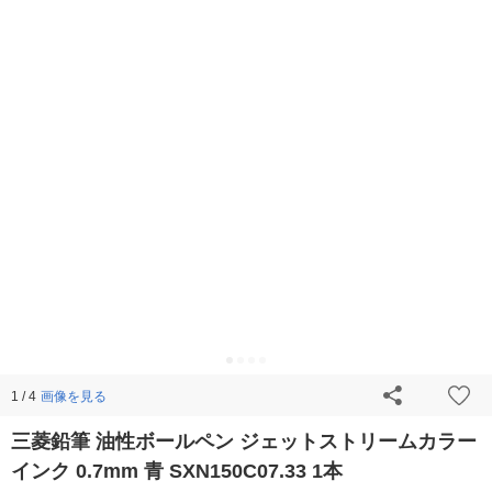
画像を見る
1 / 4
三菱鉛筆 油性ボールペン ジェットストリームカラー
インク 0.7mm 青 SXN150C07.33 1本