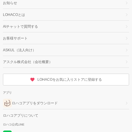
お知らせ
LOHACOとは
AIチャットで質問する
お客様サポート
ASKUL（法人向け）
アスクル株式会社（会社概要）
LOHACOをお気に入りストアに登録する
アプリ
ロハコアプリをダウンロード
ロハコアプリについて
ロハコ公式LINE