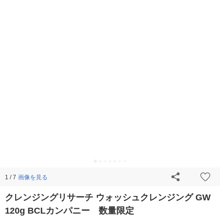
画像を見る
1 / 7
クレンジングリサーチ ウォッシュクレンジング GW
120g BCLカンパニー 数量限定