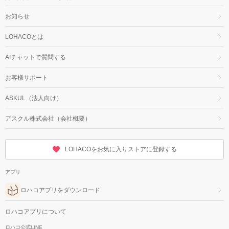
お知らせ
LOHACOとは
AIチャットで質問する
お客様サポート
ASKUL（法人向け）
アスクル株式会社（会社概要）
LOHACOをお気に入りストアに登録する
アプリ
ロハコアプリをダウンロード
ロハコアプリについて
ロハコ公式LINE