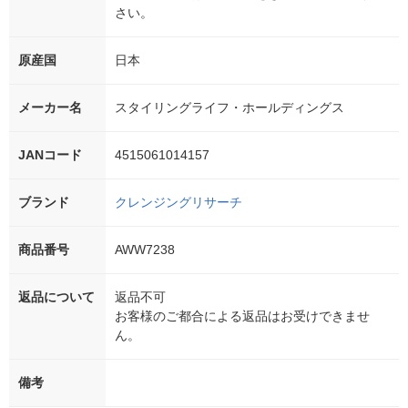
さい。
原産国
日本
メーカー名
スタイリングライフ・ホールディングス
JANコード
4515061014157
ブランド
クレンジングリサーチ
商品番号
AWW7238
返品について
返品不可
お客様のご都合による返品はお受けできませ
ん。
備考