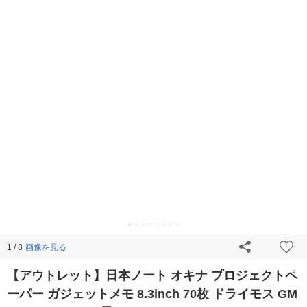
画像を見る
1 / 8
【アウトレット】日本ノート オキナ プロジェクトペ
ーパー ガジェットメモ 8.3inch 70枚 ドライモス GM