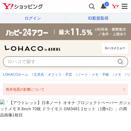
i
ログイン
ID新規取得
ロハコメニュー
LOHACOホーム
文房具・オフィス・手芸
ノート・メモ・手帳
メモ
リ
熊本地震の影響について