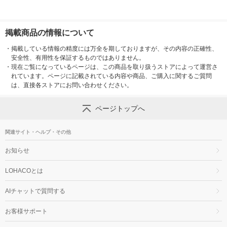
掲載商品の情報について
・
掲載している情報の精度には万全を期しておりますが、その内容の正確性、
安全性、有用性を保証するものではありません。
・
現在ご覧になっているページは、この商品を取り扱うストアによって運営さ
れています。ページに記載されている内容や商品、ご購入に関するご質問
は、直接各ストアにお問い合わせください。
ページトップへ
関連サイト・ヘルプ・その他
お知らせ
LOHACOとは
AIチャットで質問する
お客様サポート