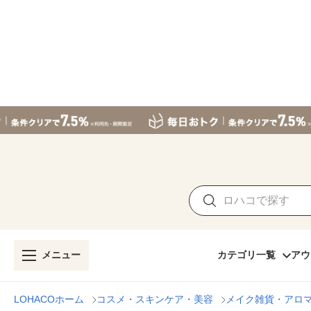
メニュー
カテゴリ一覧
アウ
LOHACOホーム
コスメ・スキンケア・美容
メイク雑貨・アロ