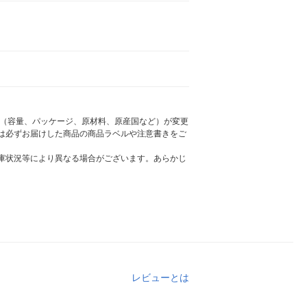
様（容量、パッケージ、原材料、原産国など）が変更
は必ずお届けした商品の商品ラベルや注意書きをご
庫状況等により異なる場合がございます。あらかじ
レビューとは