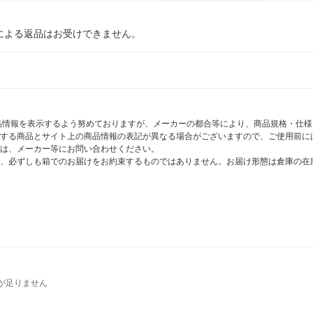
による返品はお受けできません。
商品情報を表示するよう努めておりますが、メーカーの都合等により、商品規格・仕
する商品とサイト上の商品情報の表記が異なる場合がございますので、ご使用前に
は、メーカー等にお問い合わせください。
、必ずしも箱でのお届けをお約束するものではありません。お届け形態は倉庫の在
が足りません