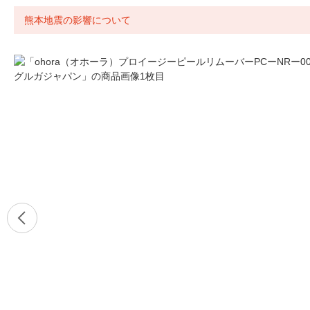
熊本地震の影響について