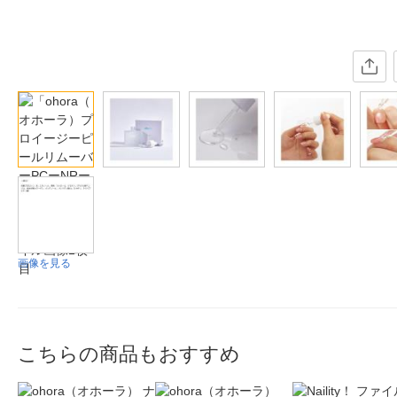
画像を見る
こちらの商品もおすすめ