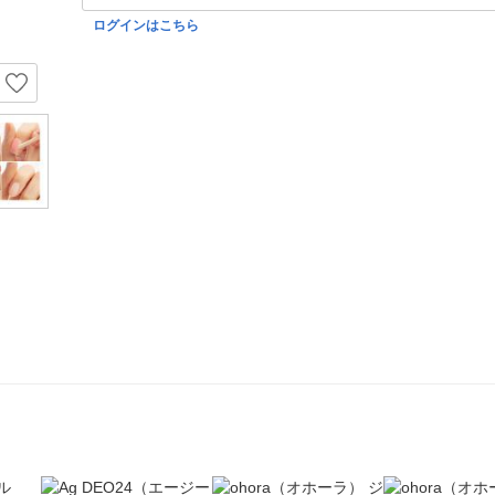
ログインはこちら