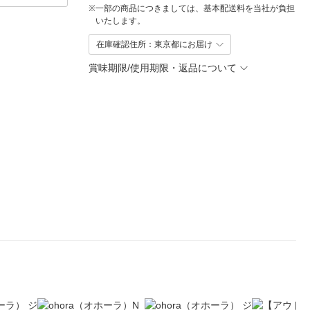
※
一部の商品につきましては、基本配送料を当社が負担
いたします。
在庫確認住所：東京都にお届け
賞味期限/使用期限・返品について