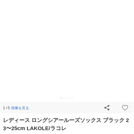
画像を見る
1 / 5
レディース ロングシアールーズソックス ブラック 2
3〜25cm LAKOLE/ラコレ