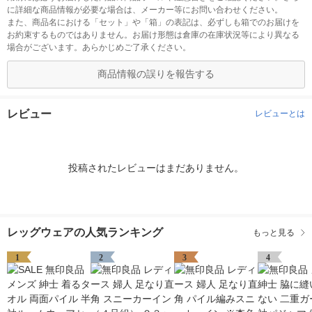
に詳細な商品情報が必要な場合は、メーカー等にお問い合わせください。
また、商品名における「セット」や「箱」の表記は、必ずしも箱でのお届けを
お約束するものではありません。お届け形態は倉庫の在庫状況等により異なる
場合がございます。あらかじめご了承ください。
商品情報の誤りを報告する
レビュー
レビューとは
投稿されたレビューはまだありません。
レッグウェアの人気ランキング
もっと見る
1
2
3
4