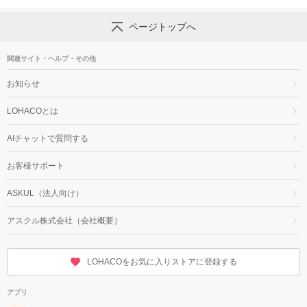
ページトップへ
関連サイト・ヘルプ・その他
お知らせ
LOHACOとは
AIチャットで質問する
お客様サポート
ASKUL（法人向け）
アスクル株式会社（会社概要）
LOHACOをお気に入りストアに登録する
アプリ