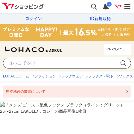
i
ログイン
ID新規取得
ロハコメニュー
LOHACOホーム
ファッション
レッグウェア
ソックス・靴下
ソックス
熊本地震の影響について