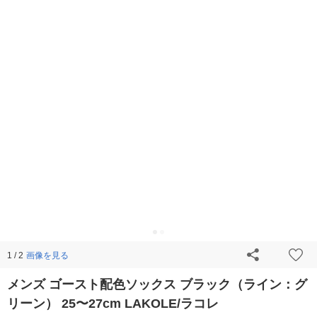
画像を見る
1 / 2
メンズ ゴースト配色ソックス ブラック（ライン：グ
リーン） 25〜27cm LAKOLE/ラコレ