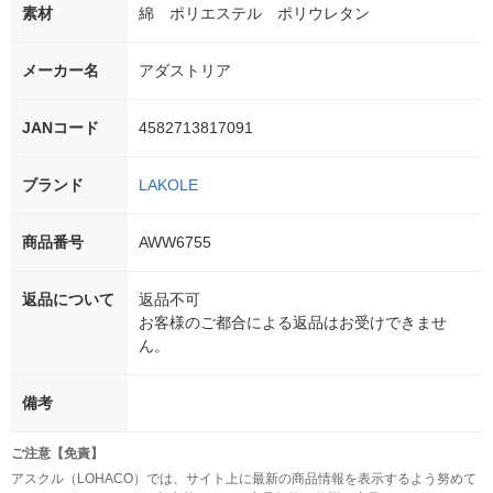
素材
綿 ポリエステル ポリウレタン
メーカー名
アダストリア
JANコード
4582713817091
ブランド
LAKOLE
商品番号
AWW6755
返品について
返品不可
お客様のご都合による返品はお受けできませ
ん。
備考
ご注意【免責】
アスクル（LOHACO）では、サイト上に最新の商品情報を表示するよう努めて