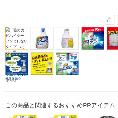
画像を見る
この商品と関連するおすすめPRアイテム