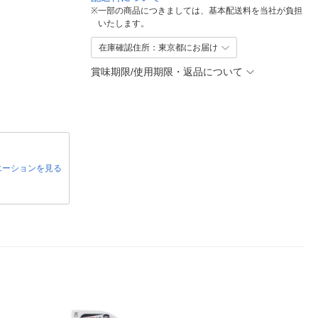
※
一部の商品につきましては、基本配送料を当社が負担
いたします。
在庫確認住所：東京都にお届け
賞味期限/使用期限・返品について
エーションを見る