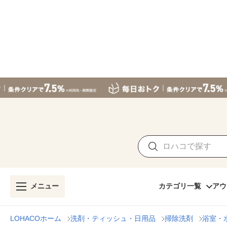
メニュー
カテゴリ一覧
アウ
LOHACOホーム
洗剤・ティッシュ・日用品
掃除洗剤
浴室・