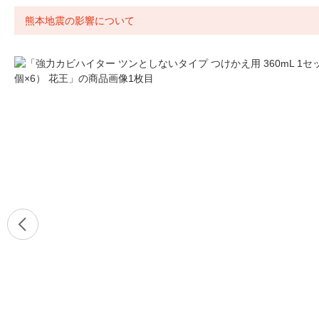
熊本地震の影響について