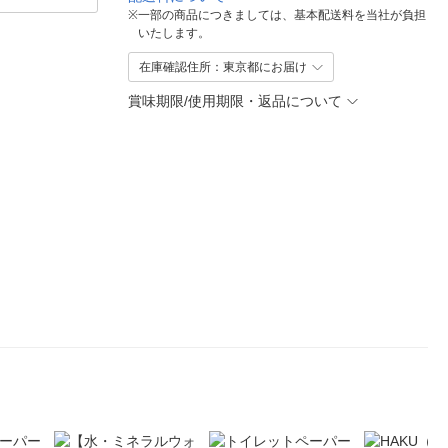
※
一部の商品につきましては、基本配送料を当社が負担
いたします。
在庫確認住所：東京都にお届け
賞味期限/使用期限・返品について