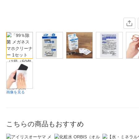
画像を見る
こちらの商品もおすすめ