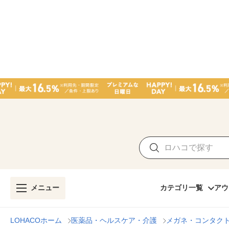
メニュー
カテゴリ一覧
アウ
LOHACOホーム
医薬品・ヘルスケア・介護
メガネ・コンタク