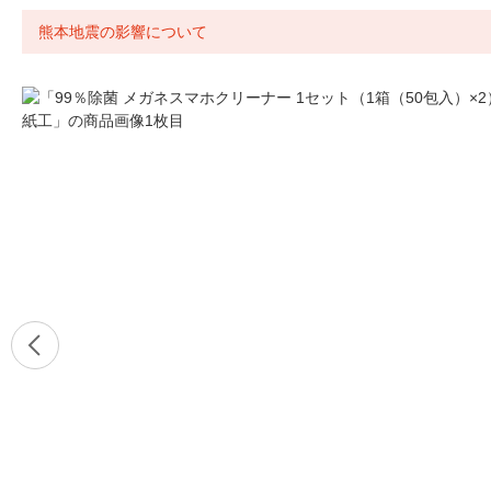
熊本地震の影響について