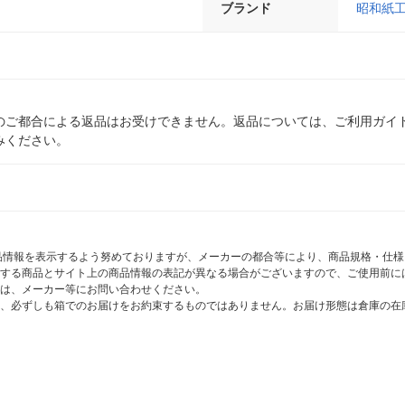
ブランド
昭和紙
のご都合による返品はお受けできません。返品については、ご利用ガイ
みください。
商品情報を表示するよう努めておりますが、メーカーの都合等により、商品規格・仕
する商品とサイト上の商品情報の表記が異なる場合がございますので、ご使用前に
は、メーカー等にお問い合わせください。
、必ずしも箱でのお届けをお約束するものではありません。お届け形態は倉庫の在