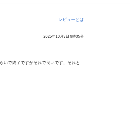
レビューとは
2025年10月3日 9時35分
らいで終了ですがそれで良いです。それと