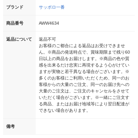
ブランド
サッポロ一番
商品番号
AWW4634
返品について
返品不可
お客様のご都合による返品はお受けできませ
ん。※商品の発送時点で、賞味期限まで残り60
日以上の商品をお届けします。※商品の色や質
感を出来るだけ忠実に再現するよう心がけてい
ますが実物と若干異なる場合がございます。※
多くのお客様にご利用いただくため、同一のお
客様からの大量のご注文、同一のお届け先への
大量のご注文は、ご注文のキャンセルをさせて
いただく場合がございます。※一緒にご注文す
る商品、またはお届け地域等により翌日配達が
できない場合があります。
備考