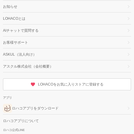
お知らせ
LOHACOとは
AIチャットで質問する
お客様サポート
ASKUL（法人向け）
アスクル株式会社（会社概要）
LOHACOをお気に入りストアに登録する
アプリ
ロハコアプリをダウンロード
ロハコアプリについて
ロハコ公式LINE