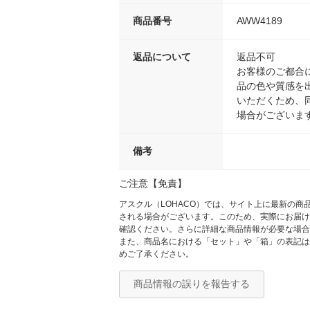
商品番号
AWW4189
返品について
返品不可
お客様のご都合
品の色や質感を
いただくため、
場合がございま
備考
ご注意【免責】
アスクル（LOHACO）では、サイト上に最新の
される場合がございます。このため、実際にお届け
確認ください。さらに詳細な商品情報が必要な場合
また、商品名における「セット」や「箱」の表記は
めご了承ください。
商品情報の誤りを報告する