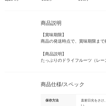
商品説明
【賞味期限】

商品の発送時点で、賞味期限まで残
【商品説明】

たっぷりのドライフルーツ（レー
商品仕様/スペック
保存方法
直射日光をさけ
い。