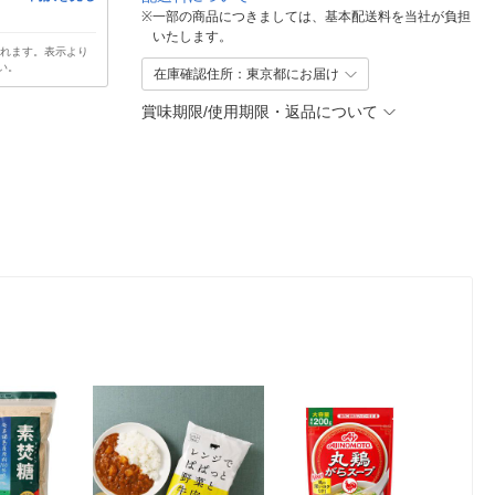
※
一部の商品につきましては、基本配送料を当社が負担
いたします。
されます。表示より
い。
在庫確認住所：東京都にお届け
賞味期限/使用期限・返品について