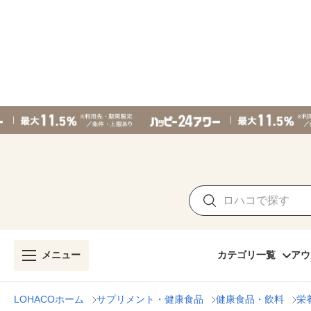
メニュー
カテゴリ一覧
アウ
LOHACOホーム
サプリメント・健康食品
健康食品・飲料
栄