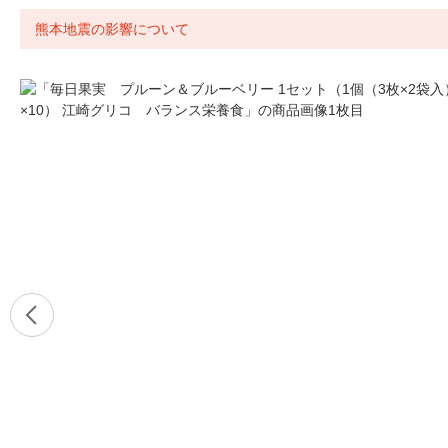
熊本地震の影響について