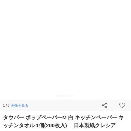
画像を見る
1 / 6
タウパー ポップペーパーM 白 キッチンペーパー キ
ッチンタオル 1個(200枚入) 日本製紙クレシア