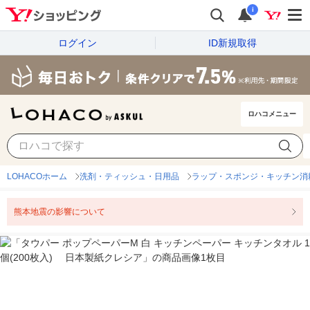
i
ログイン
ID新規取得
ロハコメニュー
LOHACOホーム
洗剤・ティッシュ・日用品
ラップ・スポンジ・キッチン消
熊本地震の影響について