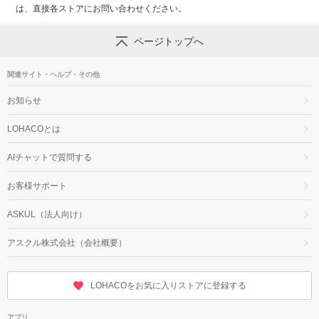
は、直接各ストアにお問い合わせください。
ページトップへ
関連サイト・ヘルプ・その他
お知らせ
LOHACOとは
AIチャットで質問する
お客様サポート
ASKUL（法人向け）
アスクル株式会社（会社概要）
LOHACOをお気に入りストアに登録する
アプリ