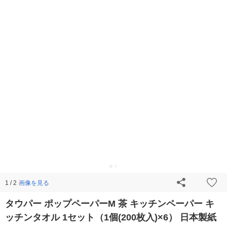
画像を見る
1 / 2
タウパー ポップペーパーM 茶 キッチンペーパー キ
ッチンタオル 1セット（1個(200枚入)×6） 日本製紙