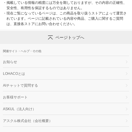
・
掲載している情報の精度には万全を期しておりますが、その内容の正確性、
安全性、有用性を保証するものではありません。
・
現在ご覧になっているページは、この商品を取り扱うストアによって運営さ
れています。ページに記載されている内容や商品、ご購入に関するご質問
は、直接各ストアにお問い合わせください。
ページトップへ
関連サイト・ヘルプ・その他
お知らせ
LOHACOとは
AIチャットで質問する
お客様サポート
ASKUL（法人向け）
アスクル株式会社（会社概要）