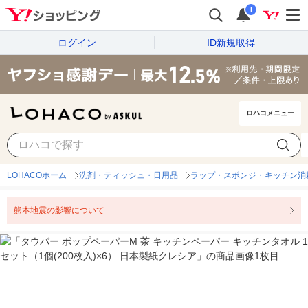
i
ログイン
ID新規取得
ロハコメニュー
LOHACOホーム
洗剤・ティッシュ・日用品
ラップ・スポンジ・キッチン消
熊本地震の影響について