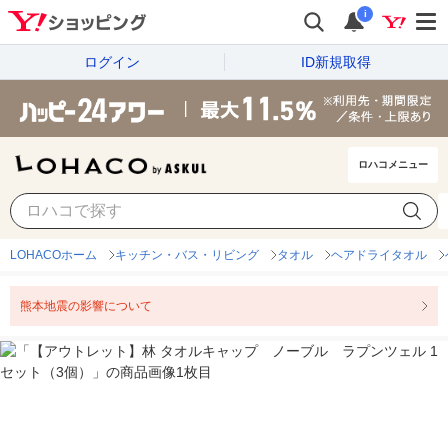
i
ログイン
ID新規取得
ロハコメニュー
LOHACOホーム
キッチン・バス・リビング
タオル
ヘアドライタオル
熊本地震の影響について