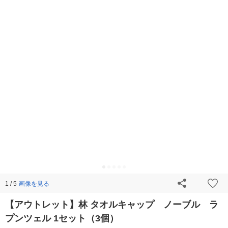
画像を見る
1 / 5
【アウトレット】林 タオルキャップ ノーブル ラ
プンツェル 1セット（3個）