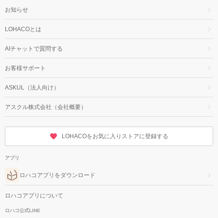
お知らせ
LOHACOとは
AIチャットで質問する
お客様サポート
ASKUL（法人向け）
アスクル株式会社（会社概要）
LOHACOをお気に入りストアに登録する
アプリ
ロハコアプリをダウンロード
ロハコアプリについて
ロハコ公式LINE