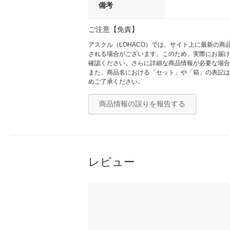
備考
ご注意【免責】
アスクル（LOHACO）では、サイト上に最新の
される場合がございます。このため、実際にお届け
確認ください。さらに詳細な商品情報が必要な場合
また、商品名における「セット」や「箱」の表記は
めご了承ください。
商品情報の誤りを報告する
レビュー