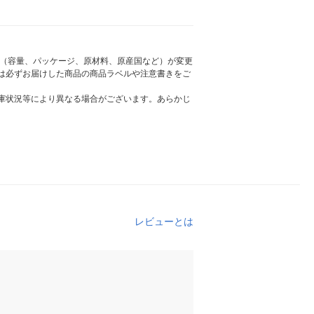
様（容量、パッケージ、原材料、原産国など）が変更
は必ずお届けした商品の商品ラベルや注意書きをご
庫状況等により異なる場合がございます。あらかじ
レビューとは