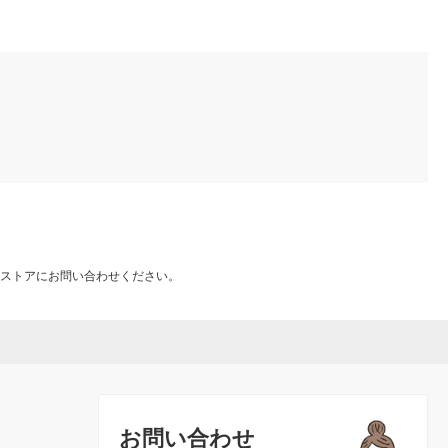
ストアにお問い合わせください。
お問い合わせ