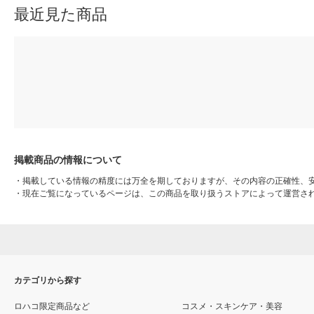
最近見た商品
掲載商品の情報について
・
掲載している情報の精度には万全を期しておりますが、その内容の正確性、
・
現在ご覧になっているページは、この商品を取り扱うストアによって運営さ
カテゴリから探す
ロハコ限定商品など
コスメ・スキンケア・美容