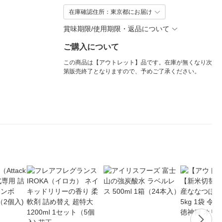
在庫確認住所：東京都にお届け
賞味期限/使用期限・返品について
ご購入について
この商品は【アウトレット】品です。在庫が無くなり次
第販売終了となりますので、予めご了承ください。