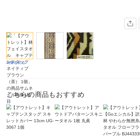
画像を見る
こちらの商品もおすすめ