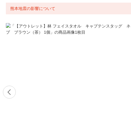
熊本地震の影響について