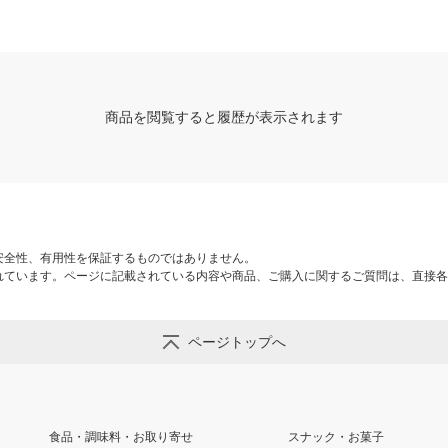
商品を閲覧すると履歴が表示されます
安全性、有用性を保証するものではありません。
れています。ページに記載されている内容や商品、ご購入に関するご質問は、直接各
ページトップへ
食品・調味料・お取り寄せ
スナック・お菓子