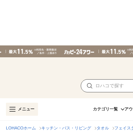
メニュー
カテゴリ一覧
アウ
LOHACOホーム
キッチン・バス・リビング
タオル
フェイス