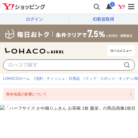
i
ログイン
ID新規取得
ロハコメニュー
LOHACOホーム
洗剤・ティッシュ・日用品
ラップ・スポンジ・キッチン消
熊本地震の影響について