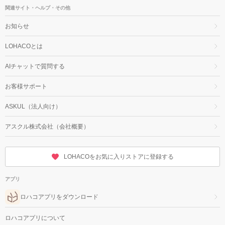
関連サイト・ヘルプ・その他
お知らせ
LOHACOとは
AIチャットで質問する
お客様サポート
ASKUL（法人向け）
アスクル株式会社（会社概要）
LOHACOをお気に入りストアに登録する
アプリ
ロハコアプリをダウンロード
ロハコアプリについて