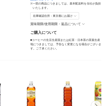
※
一部の商品につきましては、基本配送料を当社が負担
いたします。
在庫確認住所：東京都にお届け
賞味期限/使用期限・返品について
ご購入について
■コーヒーの生豆生産国または紅茶・日本茶の茶葉生産
地につきましては、予告なく変更になる場合がございま
す。ご了承ください。