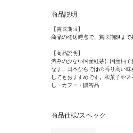
商品説明
【賞味期限】

商品の発送時点で、賞味期限まで残
【商品説明】

渋みの少ない国産紅茶に国産柚子
なす、日本ならではの香り高い味
してもおすすめです。和菓子やス
し・カフェ・贈答品
商品仕様/スペック