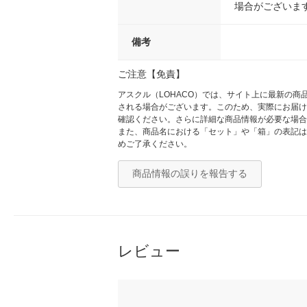
場合がございま
備考
ご注意【免責】
アスクル（LOHACO）では、サイト上に最新の
される場合がございます。このため、実際にお届け
確認ください。さらに詳細な商品情報が必要な場合
また、商品名における「セット」や「箱」の表記は
めご了承ください。
商品情報の誤りを報告する
レビュー