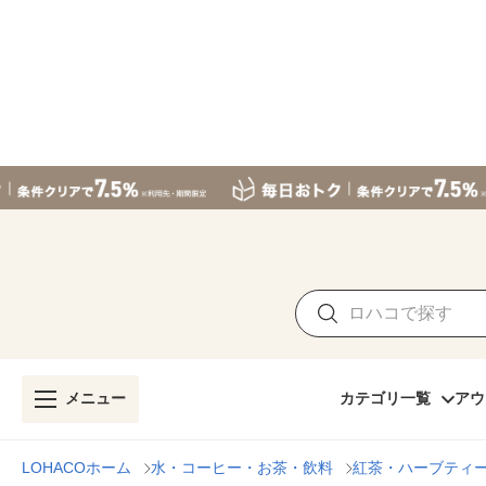
メニュー
カテゴリ一覧
アウ
LOHACOホーム
水・コーヒー・お茶・飲料
紅茶・ハーブティ