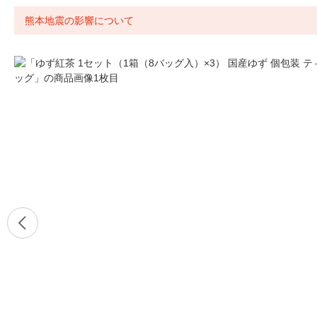
熊本地震の影響について