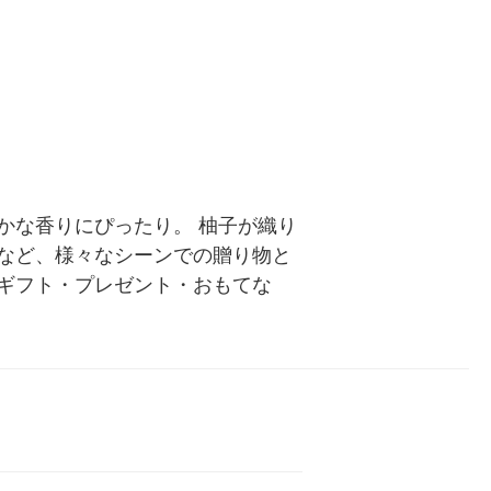
かな香りにぴったり。 柚子が織り
など、様々なシーンでの贈り物と
ギフト・プレゼント・おもてな