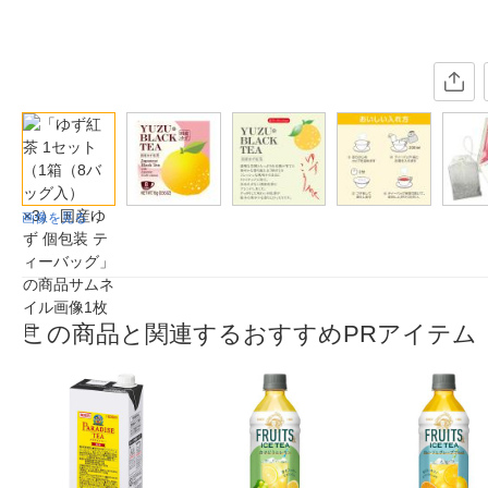
画像を見る
この商品と関連するおすすめPRアイテム