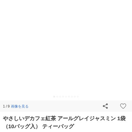
画像を見る
1 / 9
やさしいデカフェ紅茶 アールグレイジャスミン 1袋
（10バッグ入） ティーバッグ