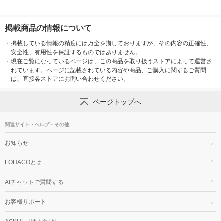
掲載商品の情報について
・
掲載している情報の精度には万全を期しておりますが、その内容の正確性、
安全性、有用性を保証するものではありません。
・
現在ご覧になっているページは、この商品を取り扱うストアによって運営さ
れています。ページに記載されている内容や商品、ご購入に関するご質問
は、直接各ストアにお問い合わせください。
ページトップへ
関連サイト・ヘルプ・その他
お知らせ
LOHACOとは
AIチャットで質問する
お客様サポート