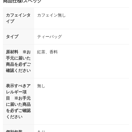
商品仕様/スペック
カフェインタ
カフェイン無し
イプ
タイプ
ティーバッグ
原材料 ※お
紅茶、香料
手元に届いた
商品を必ずご
確認ください
表示すべきア
無し
レルギー項
目 ※お手元
に届いた商品
を必ずご確認
ください