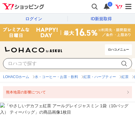
i
ログイン
ID新規取得
ロハコメニュー
LOHACOホーム
水・コーヒー・お茶・飲料
紅茶・ハーブティー
紅茶
熊本地震の影響について