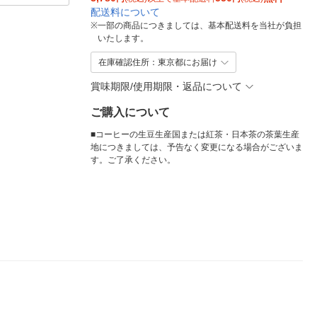
配送料について
※
一部の商品につきましては、基本配送料を当社が負担
いたします。
在庫確認住所：東京都にお届け
賞味期限/使用期限・返品について
ご購入について
■コーヒーの生豆生産国または紅茶・日本茶の茶葉生産
地につきましては、予告なく変更になる場合がございま
す。ご了承ください。