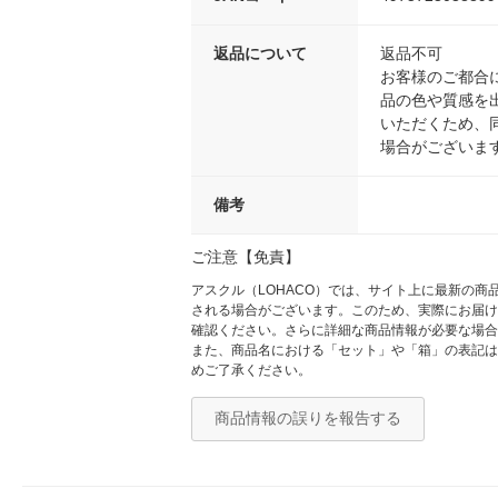
返品について
返品不可
お客様のご都合
品の色や質感を
いただくため、
場合がございま
備考
ご注意【免責】
アスクル（LOHACO）では、サイト上に最新の
される場合がございます。このため、実際にお届け
確認ください。さらに詳細な商品情報が必要な場合
また、商品名における「セット」や「箱」の表記は
めご了承ください。
商品情報の誤りを報告する