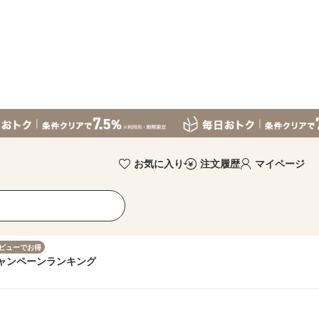
お気に入り
注文履歴
マイページ
ビューでお得
ャンペーン
ランキング