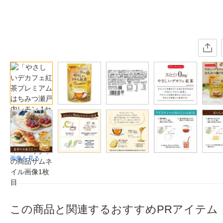
画像を見る
この商品と関連するおすすめPRアイテム