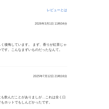
レビューとは
2026年3月1日 11時34分
く後悔しています。 まず、香りが紅茶じゃ
いです。こんなまずいものだったなんて。
2025年7月12日 21時16分
にも飲んだことがありましが…これは全く口
でもホットでもしんどかったです。