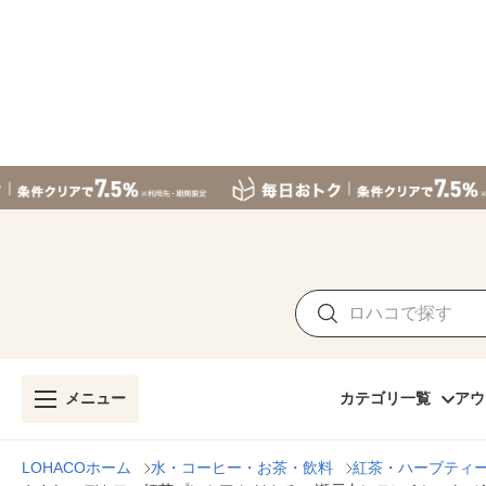
メニュー
カテゴリ一覧
アウ
LOHACOホーム
水・コーヒー・お茶・飲料
紅茶・ハーブティ