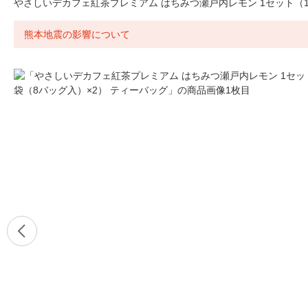
やさしいデカフェ紅茶プレミアム はちみつ瀬戸内レモン 1セット（1
熊本地震の影響について