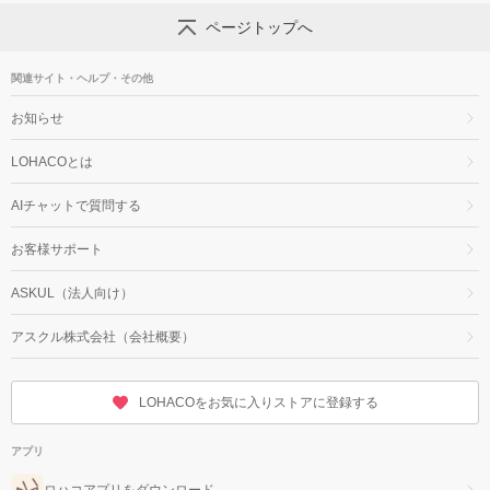
ページトップへ
関連サイト・ヘルプ・その他
お知らせ
LOHACOとは
AIチャットで質問する
お客様サポート
ASKUL（法人向け）
アスクル株式会社（会社概要）
LOHACOをお気に入りストアに登録する
アプリ
ロハコアプリをダウンロード