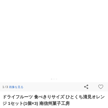
画像を見る
1 / 3
ドライフルーツ 食べきりサイズ ひとくち清見オレン
ジ 1セット(1個×3) 南信州菓子工房