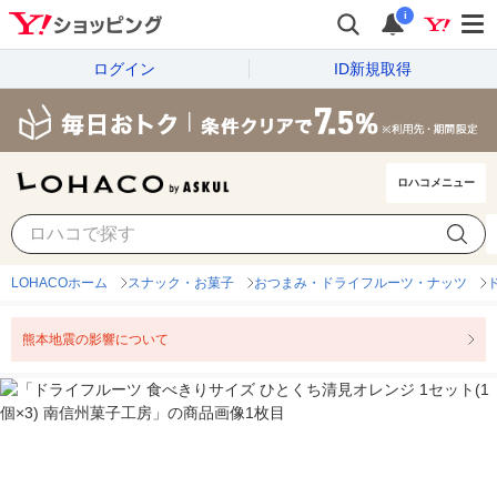
i
ログイン
ID新規取得
ロハコメニュー
LOHACOホーム
スナック・お菓子
おつまみ・ドライフルーツ・ナッツ
熊本地震の影響について