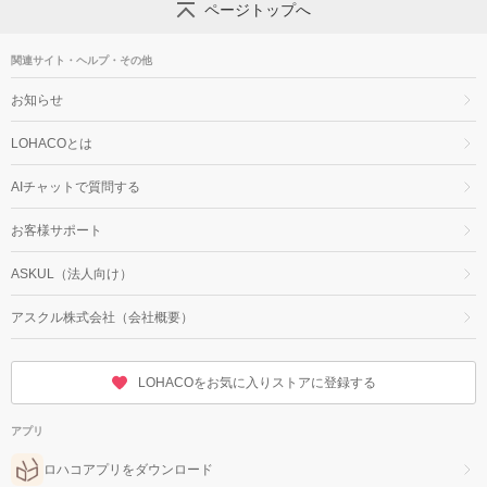
ページトップへ
関連サイト・ヘルプ・その他
お知らせ
LOHACOとは
AIチャットで質問する
お客様サポート
ASKUL（法人向け）
アスクル株式会社（会社概要）
LOHACOをお気に入りストアに登録する
アプリ
ロハコアプリをダウンロード