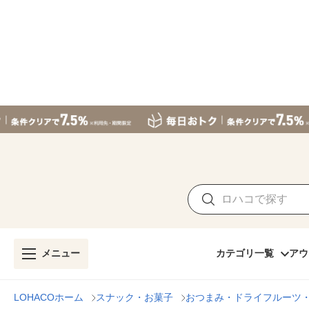
メニュー
カテゴリ一覧
アウ
LOHACOホーム
スナック・お菓子
おつまみ・ドライフルーツ