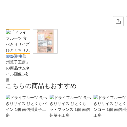
画像を見る
こちらの商品もおすすめ