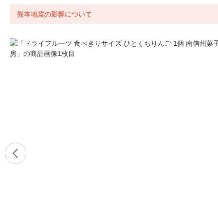
熊本地震の影響について