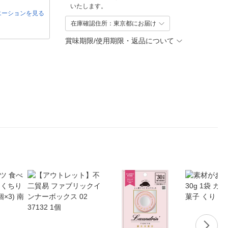
いたします。
エーションを見る
在庫確認住所：東京都にお届け
賞味期限/使用期限・返品について