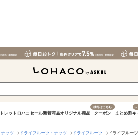
獲得はこちら
レ
トレット
ロハコセール
新着商品
オリジナル商品
クーポン
まとめ割
キ
・ナッツ
ドライフルーツ・ナッツ
ドライフルーツ
ドライフルーツ