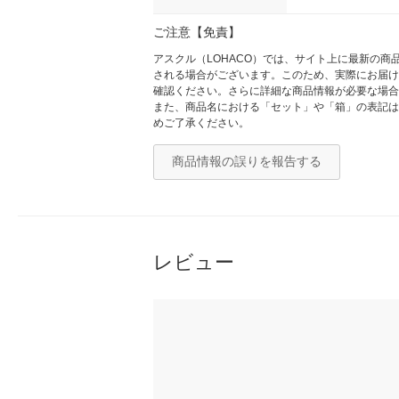
ご注意【免責】
アスクル（LOHACO）では、サイト上に最新の
される場合がございます。このため、実際にお届け
確認ください。さらに詳細な商品情報が必要な場合
また、商品名における「セット」や「箱」の表記は
めご了承ください。
商品情報の誤りを報告する
レビュー