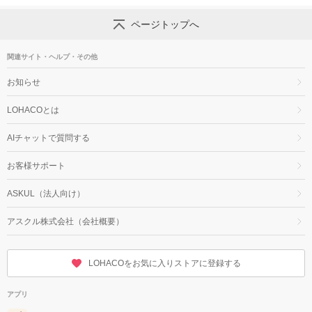
ページトップへ
関連サイト・ヘルプ・その他
お知らせ
LOHACOとは
AIチャットで質問する
お客様サポート
ASKUL（法人向け）
アスクル株式会社（会社概要）
LOHACOをお気に入りストアに登録する
アプリ