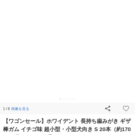
画像を見る
1 / 6
【ワゴンセール】ホワイデント 長持ち歯みがき ギザ
棒ガム イチゴ味 超小型・小型犬向き S 20本（約170