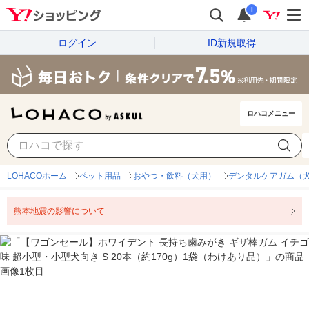
i
ログイン
ID新規取得
ロハコメニュー
LOHACOホーム
ペット用品
おやつ・飲料（犬用）
デンタルケアガム（
熊本地震の影響について