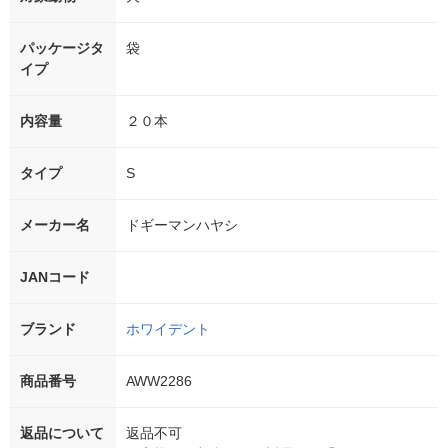
パッケージタ
袋
イプ
内容量
２０本
タイプ
S
メーカー名
ドギーマンハヤシ
JANコード
ブランド
ホワイデント
商品番号
AWW2286
返品について
返品不可