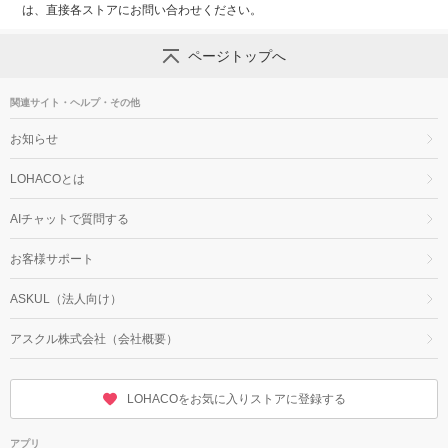
は、直接各ストアにお問い合わせください。
ページトップへ
関連サイト・ヘルプ・その他
お知らせ
LOHACOとは
AIチャットで質問する
お客様サポート
ASKUL（法人向け）
アスクル株式会社（会社概要）
LOHACOをお気に入りストアに登録する
アプリ