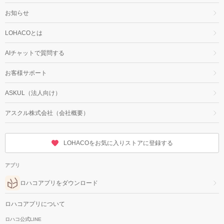
お知らせ
LOHACOとは
AIチャットで質問する
お客様サポート
ASKUL（法人向け）
アスクル株式会社（会社概要）
LOHACOをお気に入りストアに登録する
アプリ
ロハコアプリをダウンロード
ロハコアプリについて
ロハコ公式LINE