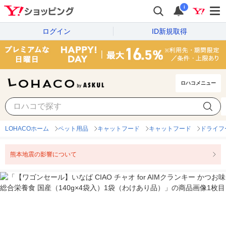
i
ログイン
ID新規取得
ロハコメニュー
LOHACOホーム
ペット用品
キャットフード
キャットフード
ドライフ
熊本地震の影響について