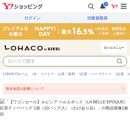
i
ログイン
ID新規取得
ロハコメニュー
LOHACOホーム
水・コーヒー・お茶・飲料
紅茶・ハーブティー
紅茶
熊本地震の影響について