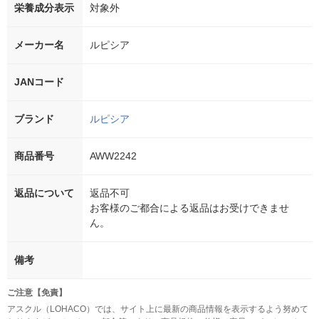
栄養成分表示
対象外
メーカー名
ルピシア
JANコード
ブランド
ルピシア
商品番号
AWW2242
返品について
返品不可
お客様のご都合による返品はお受けできませ
ん。
備考
ご注意【免責】
アスクル（LOHACO）では、サイト上に最新の商品情報を表示するよう努めて