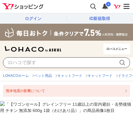
i
ログイン
ID新規取得
ロハコメニュー
LOHACOホーム
ペット用品
キャットフード
キャットフード
ドライフ
熊本地震の影響について