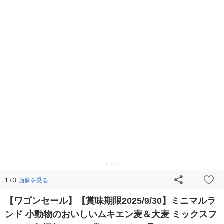
画像を見る
1 / 3
【ワゴンセール】【賞味期限2025/9/30】ミニマルラ
ンド 小動物のおいしいムキエン麦＆大麦 ミックスフ