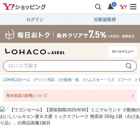
i
ログイン
ID新規取得
ロハコメニュー
LOHACOホーム
ペット用品
小動物・鳥
ハムスター・リス
フード
熊本地震の影響について