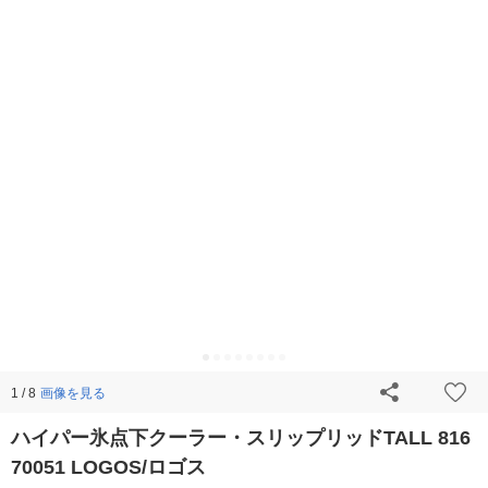
画像を見る
1 / 8
ハイパー氷点下クーラー・スリップリッドTALL 816
70051 LOGOS/ロゴス