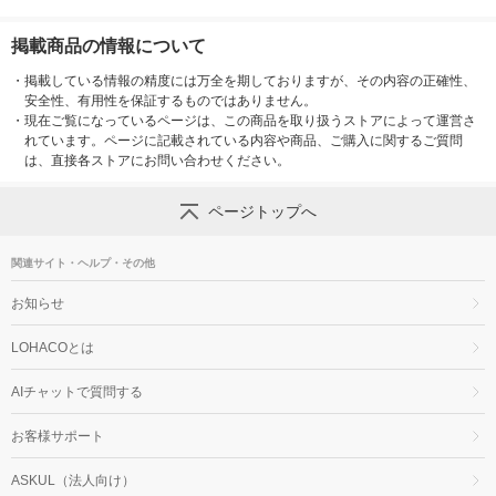
掲載商品の情報について
・
掲載している情報の精度には万全を期しておりますが、その内容の正確性、
安全性、有用性を保証するものではありません。
・
現在ご覧になっているページは、この商品を取り扱うストアによって運営さ
れています。ページに記載されている内容や商品、ご購入に関するご質問
は、直接各ストアにお問い合わせください。
ページトップへ
関連サイト・ヘルプ・その他
お知らせ
LOHACOとは
AIチャットで質問する
お客様サポート
ASKUL（法人向け）