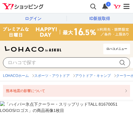
i
ログイン
ID新規取得
ロハコメニュー
LOHACOホーム
スポーツ・アウトドア
アウトドア・キャンプ
クーラー
熊本地震の影響について