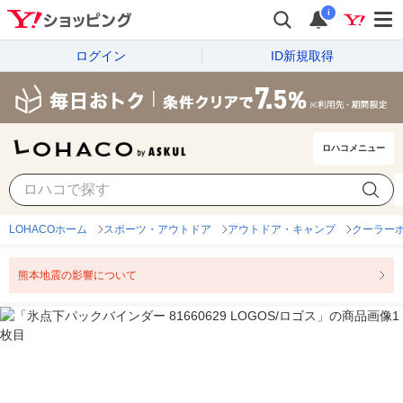
i
ログイン
ID新規取得
ロハコメニュー
LOHACOホーム
スポーツ・アウトドア
アウトドア・キャンプ
クーラー
熊本地震の影響について