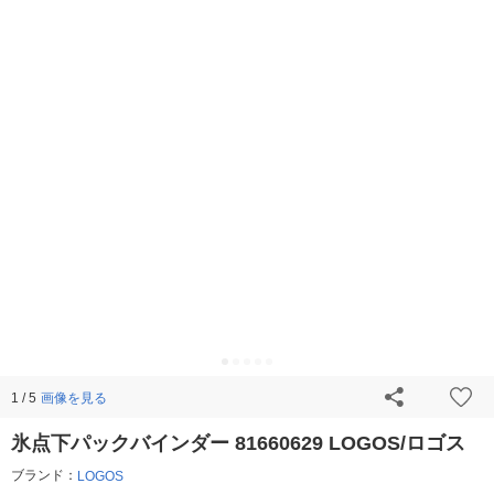
画像を見る
1 / 5
氷点下パックバインダー 81660629 LOGOS/ロゴス
ブランド：
LOGOS