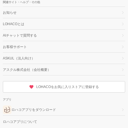
関連サイト・ヘルプ・その他
お知らせ
LOHACOとは
AIチャットで質問する
お客様サポート
ASKUL（法人向け）
アスクル株式会社（会社概要）
LOHACOをお気に入りストアに登録する
アプリ
ロハコアプリをダウンロード
ロハコアプリについて