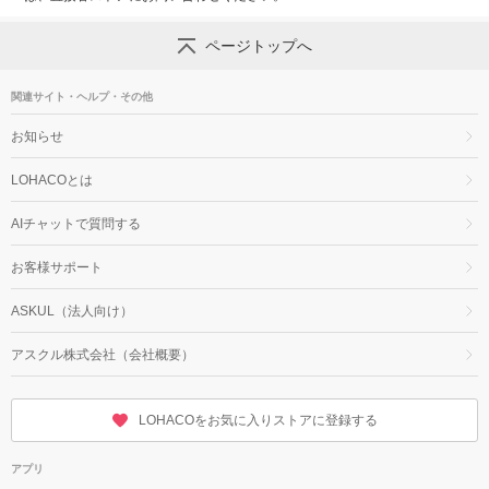
ページトップへ
関連サイト・ヘルプ・その他
お知らせ
LOHACOとは
AIチャットで質問する
お客様サポート
ASKUL（法人向け）
アスクル株式会社（会社概要）
LOHACOをお気に入りストアに登録する
アプリ