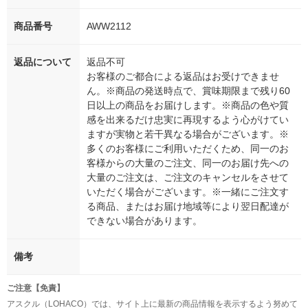
商品番号
AWW2112
返品について
返品不可
お客様のご都合による返品はお受けできませ
ん。※商品の発送時点で、賞味期限まで残り60
日以上の商品をお届けします。※商品の色や質
感を出来るだけ忠実に再現するよう心がけてい
ますが実物と若干異なる場合がございます。※
多くのお客様にご利用いただくため、同一のお
客様からの大量のご注文、同一のお届け先への
大量のご注文は、ご注文のキャンセルをさせて
いただく場合がございます。※一緒にご注文す
る商品、またはお届け地域等により翌日配達が
できない場合があります。
備考
ご注意【免責】
アスクル（LOHACO）では、サイト上に最新の商品情報を表示するよう努めて