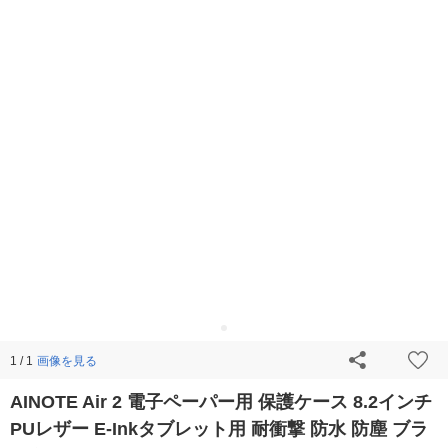
画像を見る
1 / 1
AINOTE Air 2 電子ペーパー用 保護ケース 8.2インチ
PUレザー E-Inkタブレット用 耐衝撃 防水 防塵 ブラ