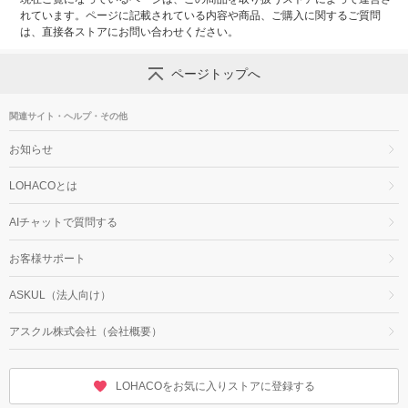
れています。ページに記載されている内容や商品、ご購入に関するご質問
は、直接各ストアにお問い合わせください。
ページトップへ
関連サイト・ヘルプ・その他
お知らせ
LOHACOとは
AIチャットで質問する
お客様サポート
ASKUL（法人向け）
アスクル株式会社（会社概要）
LOHACOをお気に入りストアに登録する