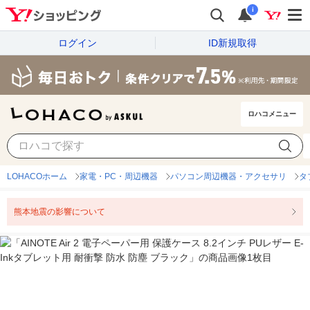
i
ログイン
ID新規取得
ロハコメニュー
LOHACOホーム
家電・PC・周辺機器
パソコン周辺機器・アクセサリ
タ
熊本地震の影響について