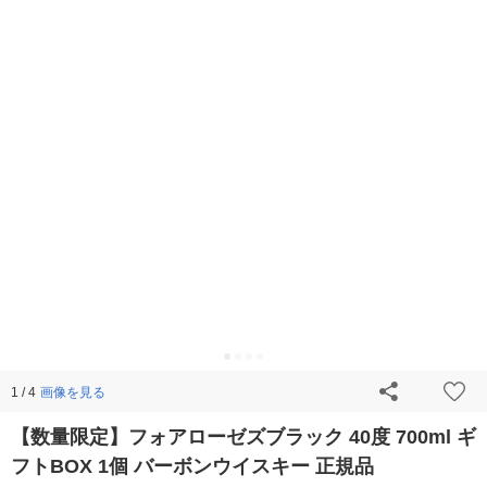
画像を見る
1 / 4
【数量限定】フォアローゼズブラック 40度 700ml ギ
フトBOX 1個 バーボンウイスキー 正規品