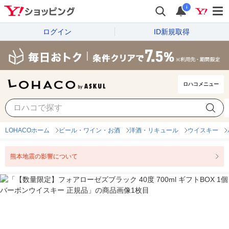
i
ログイン
ID新規取得
ロハコメニュー
LOHACOホーム
ビール・ワイン・お酒
洋酒・リキュール
ウイスキー
熊本地震の影響について