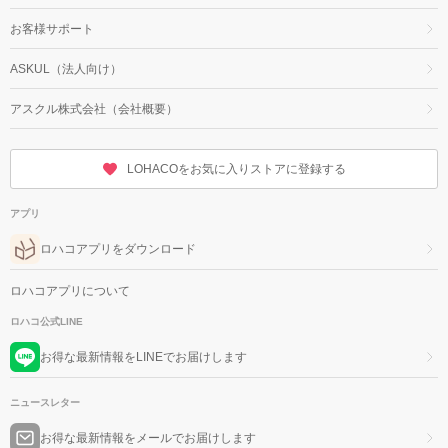
お客様サポート
ASKUL（法人向け）
アスクル株式会社（会社概要）
LOHACOをお気に入りストアに登録する
アプリ
ロハコアプリをダウンロード
ロハコアプリについて
ロハコ公式LINE
お得な最新情報をLINEでお届けします
ニュースレター
お得な最新情報をメールでお届けします