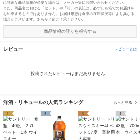
に詳細な商品情報が必要な場合は、メーカー等にお問い合わせください。
また、商品名における「セット」や「箱」の表記は、必ずしも箱でのお届けを
お約束するものではありません。お届け形態は倉庫の在庫状況等により異なる
場合がございます。あらかじめご了承ください。
商品情報の誤りを報告する
レビュー
レビューとは
投稿されたレビューはまだありません。
洋酒・リキュールの人気ランキング
もっと見る
1
2
3
4