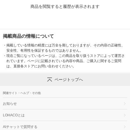
商品を閲覧すると履歴が表示されます
掲載商品の情報について
・
掲載している情報の精度には万全を期しておりますが、その内容の正確性、
安全性、有用性を保証するものではありません。
・
現在ご覧になっているページは、この商品を取り扱うストアによって運営さ
れています。ページに記載されている内容や商品、ご購入に関するご質問
は、直接各ストアにお問い合わせください。
ページトップへ
関連サイト・ヘルプ・その他
お知らせ
LOHACOとは
AIチャットで質問する