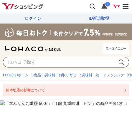
i
ログイン
ID新規取得
ロハコメニュー
LOHACOホーム
食品・調味料・お取り寄せ
調味料・油・ドレッシング
熊本地震の影響について