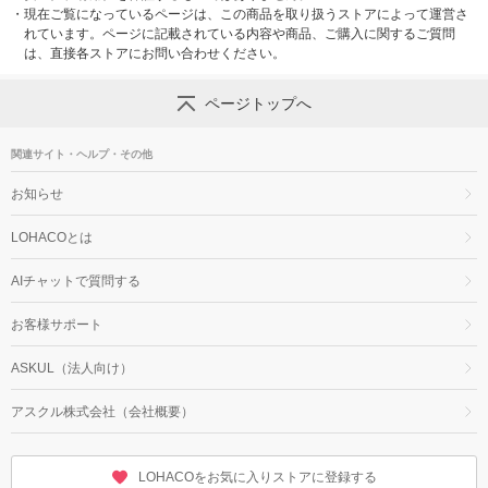
・
現在ご覧になっているページは、この商品を取り扱うストアによって運営さ
れています。ページに記載されている内容や商品、ご購入に関するご質問
は、直接各ストアにお問い合わせください。
ページトップへ
関連サイト・ヘルプ・その他
お知らせ
LOHACOとは
AIチャットで質問する
お客様サポート
ASKUL（法人向け）
アスクル株式会社（会社概要）
LOHACOをお気に入りストアに登録する